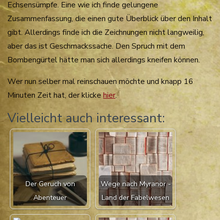
Echsensümpfe. Eine wie ich finde gelungene
Zusammenfassung, die einen gute Überblick über den Inhalt
gibt. Allerdings finde ich die Zeichnungen nicht langweilig,
aber das ist Geschmackssache. Den Spruch mit dem
Bombengürtel hätte man sich allerdings kneifen können.
Wer nun selber mal reinschauen möchte und knapp 16
Minuten Zeit hat, der klicke
hier
.
Vielleicht auch interessant:
Der Geruch von
Wege nach Myranor -
Abenteuer
Land der Fabelwesen