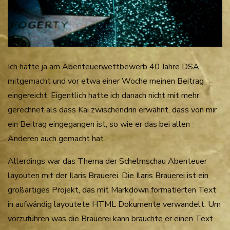
Ich hatte ja am Abenteuerwettbewerb 40 Jahre DSA
mitgemacht und vor etwa einer Woche meinen Beitrag
eingereicht. Eigentlich hatte ich danach nicht mit mehr
gerechnet als dass Kai zwischendrin erwähnt, dass von mir
ein Beitrag eingegangen ist, so wie er das bei allen
Anderen auch gemacht hat.
Allerdings war das Thema der Schelmschau Abenteuer
layouten mit der Ilaris Brauerei. Die Ilaris Brauerei ist ein
großartiges Projekt, das mit Markdown formatierten Text
in aufwändig layoutete HTML Dokumente verwandelt. Um
vorzuführen was die Brauerei kann brauchte er einen Text