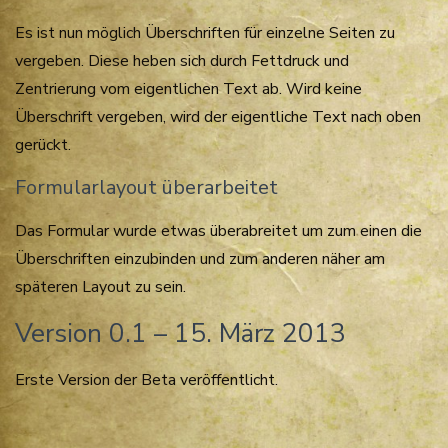
Es ist nun möglich Überschriften für einzelne Seiten zu
vergeben. Diese heben sich durch Fettdruck und
Zentrierung vom eigentlichen Text ab. Wird keine
Überschrift vergeben, wird der eigentliche Text nach oben
gerückt.
Formularlayout überarbeitet
Das Formular wurde etwas überabreitet um zum einen die
Überschriften einzubinden und zum anderen näher am
späteren Layout zu sein.
Version 0.1 – 15. März 2013
Erste Version der Beta veröffentlicht.