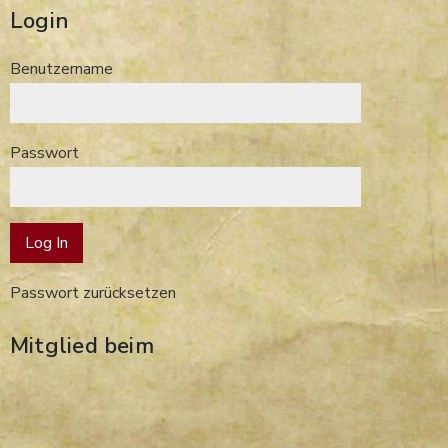
Login
Benutzername
Passwort
Passwort zurücksetzen
Mitglied beim