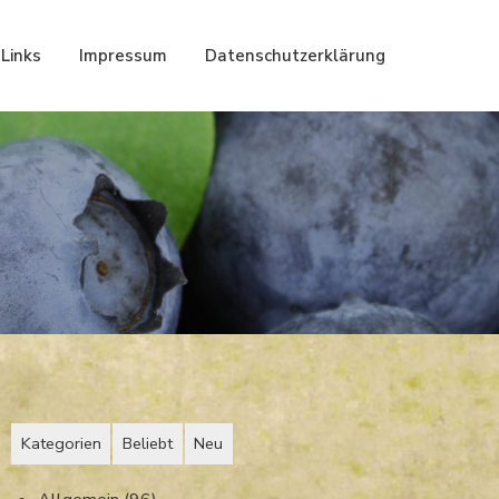
Links
Impressum
Datenschutzerklärung
Kategorien
Beliebt
Neu