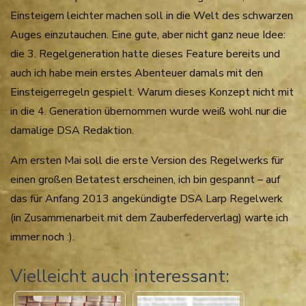
Einsteigern leichter machen soll in die Welt des schwarzen
Auges einzutauchen. Eine gute, aber nicht ganz neue Idee:
die 3. Regelgeneration hatte dieses Feature bereits und
auch ich habe mein erstes Abenteuer damals mit den
Einsteigerregeln gespielt. Warum dieses Konzept nicht mit
in die 4. Generation übernommen wurde weiß wohl nur die
damalige DSA Redaktion.
Am ersten Mai soll die erste Version des Regelwerks für
einen großen Betatest erscheinen, ich bin gespannt – auf
das für Anfang 2013 angekündigte DSA Larp Regelwerk
(in Zusammenarbeit mit dem Zauberfederverlag) warte ich
immer noch :).
Vielleicht auch interessant: