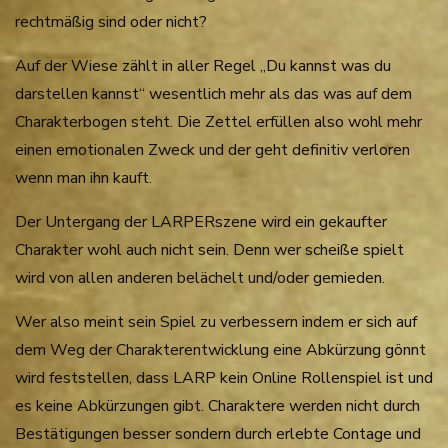
rechtmäßig sind oder nicht?
Auf der Wiese zählt in aller Regel „Du kannst was du
darstellen kannst“ wesentlich mehr als das was auf dem
Charakterbogen steht. Die Zettel erfüllen also wohl mehr
einen emotionalen Zweck und der geht definitiv verloren
wenn man ihn kauft.
Der Untergang der LARPERszene wird ein gekaufter
Charakter wohl auch nicht sein. Denn wer scheiße spielt
wird von allen anderen belächelt und/oder gemieden.
Wer also meint sein Spiel zu verbessern indem er sich auf
dem Weg der Charakterentwicklung eine Abkürzung gönnt
wird feststellen, dass LARP kein Online Rollenspiel ist und
es keine Abkürzungen gibt. Charaktere werden nicht durch
Bestätigungen besser sondern durch erlebte Contage und