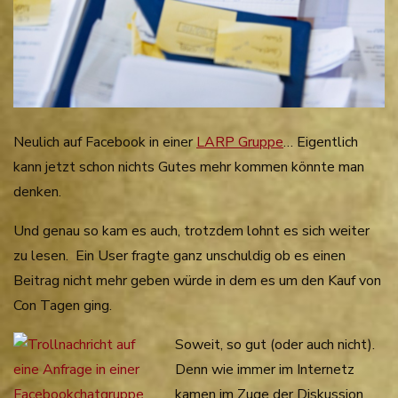
Neulich auf Facebook in einer
LARP Gruppe
… Eigentlich
kann jetzt schon nichts Gutes mehr kommen könnte man
denken.
Und genau so kam es auch, trotzdem lohnt es sich weiter
zu lesen. Ein User fragte ganz unschuldig ob es einen
Beitrag nicht mehr geben würde in dem es um den Kauf von
Con Tagen ging.
Soweit, so gut (oder auch nicht).
Denn wie immer im Internetz
kamen im Zuge der Diskussion