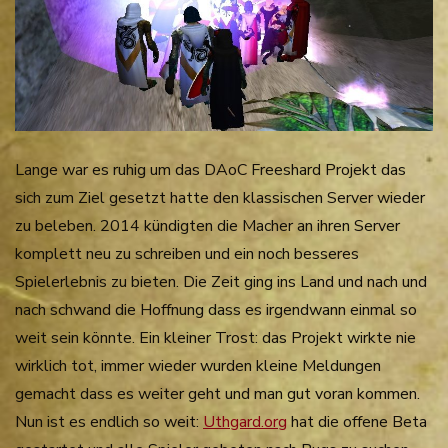
Lange war es ruhig um das DAoC Freeshard Projekt das
sich zum Ziel gesetzt hatte den klassischen Server wieder
zu beleben. 2014 kündigten die Macher an ihren Server
komplett neu zu schreiben und ein noch besseres
Spielerlebnis zu bieten. Die Zeit ging ins Land und nach und
nach schwand die Hoffnung dass es irgendwann einmal so
weit sein könnte. Ein kleiner Trost: das Projekt wirkte nie
wirklich tot, immer wieder wurden kleine Meldungen
gemacht dass es weiter geht und man gut voran kommen.
Nun ist es endlich so weit:
Uthgard.org
hat die offene Beta