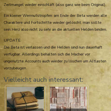
Zeitmangel wieder einschläft (also ganz wie beim Original).
Ein kleiner Wermutstropfen: am Ende der Beta werden alle
Charaktere und Fortschritte wieder gelöscht, man sollte
sein Herz also nicht zu sehr an die aktuellen Helden binden.
UPDATE:
Die Beta ist verlassen und die Helden sind nun dauerhaft
verfügbar. Allerdings behalten sich die Macher vor
ungenutzte Accounts auch wieder zu löschen um Altlasten
vorzubeugen.
Vielleicht auch interessant: