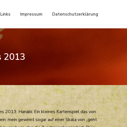
Links
Impressum
Datenschutzerklärung
s 2013
es 2013: Hanabi. Ein kleines Kartenspiel das von
n: mein gewinnt sogar auf einer Skala von „geht