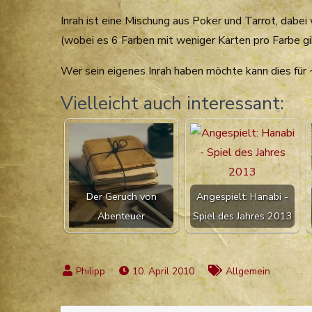
Inrah ist eine Mischung aus Poker und Tarrot, dabei
(wobei es 6 Farben mit weniger Karten pro Farbe g
Wer sein eigenes Inrah haben möchte kann dies für
Vielleicht auch interessant:
Der Geruch von
Angespielt: Hanabi -
Abenteuer
Spiel des Jahres 2013
10. April 2010
Allgemein