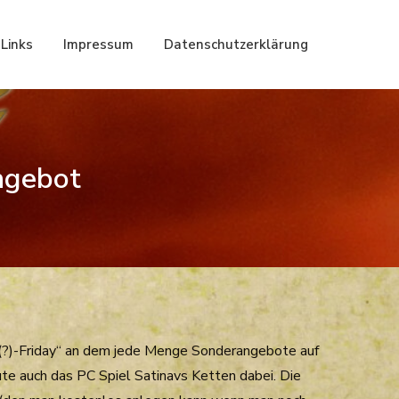
Links
Impressum
Datenschutzerklärung
ngebot
(?)-Friday“ an dem jede Menge Sonderangebote auf
ute auch das PC Spiel Satinavs Ketten dabei. Die