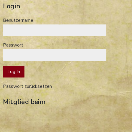
Login
Benutzername
Passwort
Passwort zurücksetzen
Mitglied beim