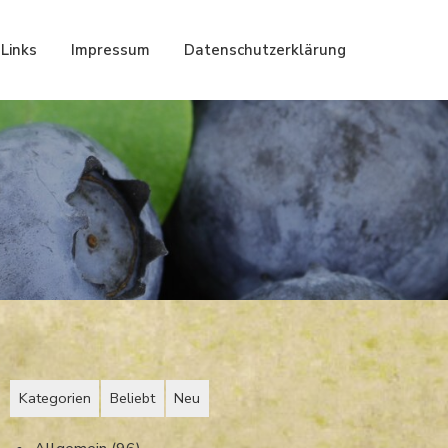
Links
Impressum
Datenschutzerklärung
Kategorien
Beliebt
Neu