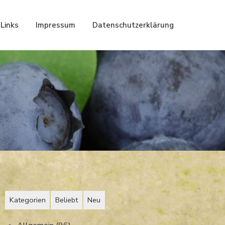
Links
Impressum
Datenschutzerklärung
Kategorien
Beliebt
Neu