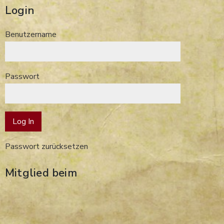
Login
Benutzername
Passwort
Passwort zurücksetzen
Mitglied beim