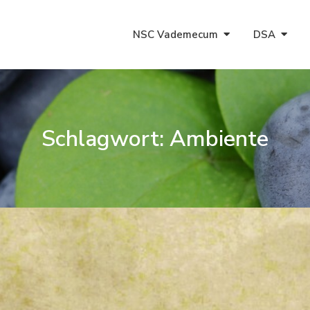
NSC Vademecum
DSA
Schlagwort:
Ambiente